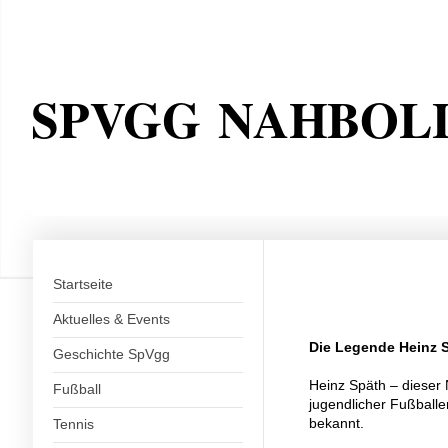
SPVGG NAHBOL
Startseite
Aktuelles & Events
Die Legende Heinz 
Geschichte SpVgg
Heinz Späth – dieser 
Fußball
jugendlicher Fußballe
bekannt.
Tennis