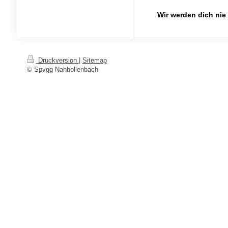
Wir werden dich nie
Druckversion
|
Sitemap
© Spvgg Nahbollenbach