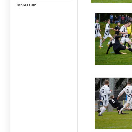
Impressum