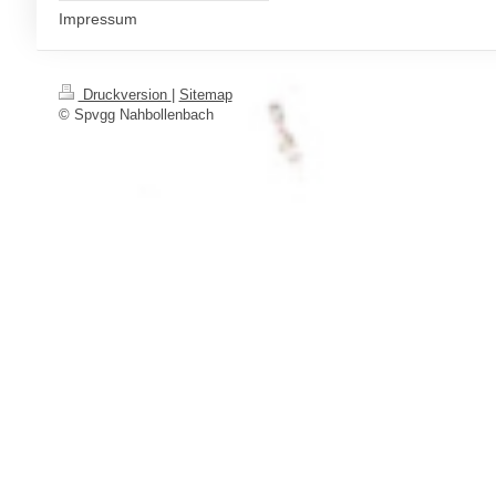
Impressum
Druckversion
|
Sitemap
© Spvgg Nahbollenbach