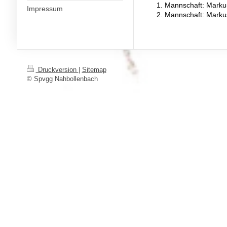
1. Mannschaft: Marku
Impressum
2. Mannschaft: Marku
Druckversion
|
Sitemap
© Spvgg Nahbollenbach