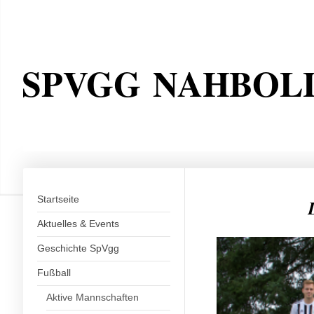
SPVGG NAHBOL
Startseite
Aktuelles & Events
Geschichte SpVgg
Fußball
Aktive Mannschaften